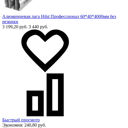
Алюминиевая лага Hilst Профессионал 60*40*4000мм без
резинки
3 199,20 руб.
3 440 руб.
Быстрый просмотр
Экономия:
240,80 руб.