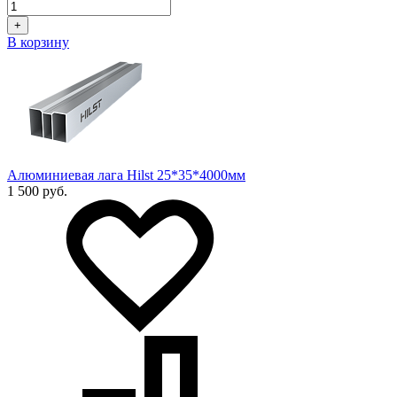
+
В корзину
Алюминиевая лага Hilst 25*35*4000мм
1 500 руб.