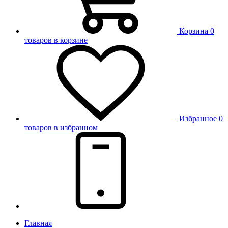
Корзина
0
товаров в корзине
Избранное
0
товаров в избранном
Главная