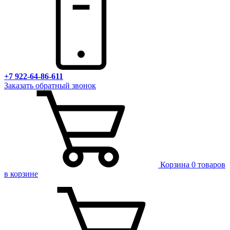
+7 922-64-86-611
Заказать обратный звонок
Корзина
0 товаров
в корзине