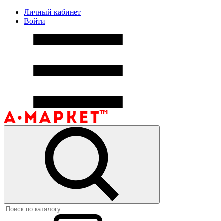
Личный кабинет
Войти