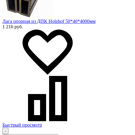
Лага опорная из ДПК Holzhof 50*40*4000мм
1 216 руб.
Быстрый просмотр
-