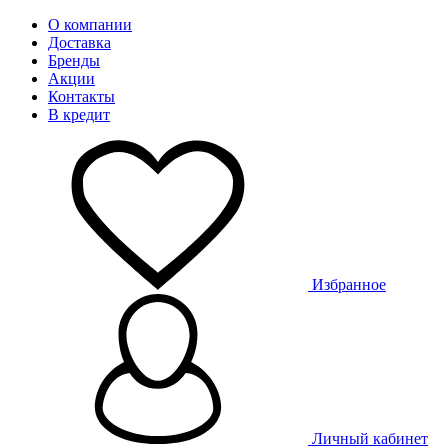
О компании
Доставка
Бренды
Акции
Контакты
В кредит
Избранное
Личный кабинет