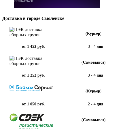
Доставка в городе Смоленске
(Курьер)
от 1 452 руб.
3 - 4 дня
(Самовывоз)
от 1 252 руб.
3 - 4 дня
(Курьер)
от 1 050 руб.
2 - 4 дня
(Самовывоз)