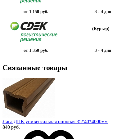
от 1 150 руб.
3 - 4 дня
(Курьер)
от 1 350 руб.
3 - 4 дня
Связанные товары
Лага ДПК универсальная опорная 35*40*4000мм
840 руб.