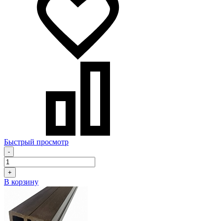
Быстрый просмотр
-
+
В корзину