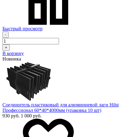
Быстрый просмотр
-
+
В корзину
Новинка
Соединитель пластиковый для алюминиевой лаги Hilst
Профессионал 60*40*4000мм (упаковка 10 шт)
930 руб.
1 000 руб.