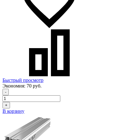
Быстрый просмотр
Экономия:
70 руб.
-
+
В корзину