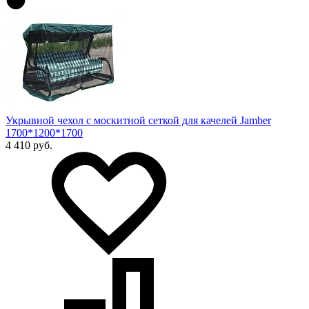
Укрывной чехол с москитной сеткой для качелей Jamber
1700*1200*1700
4 410 руб.