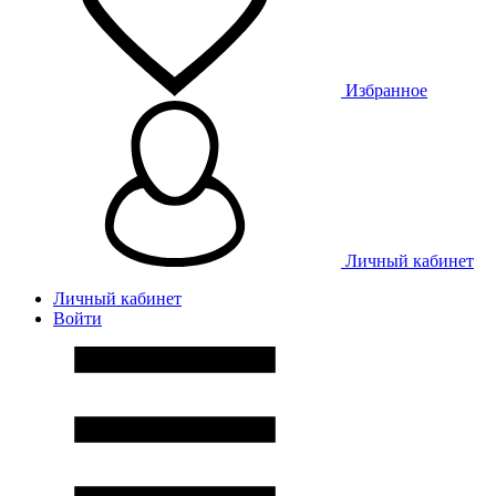
Избранное
Личный кабинет
Личный кабинет
Войти