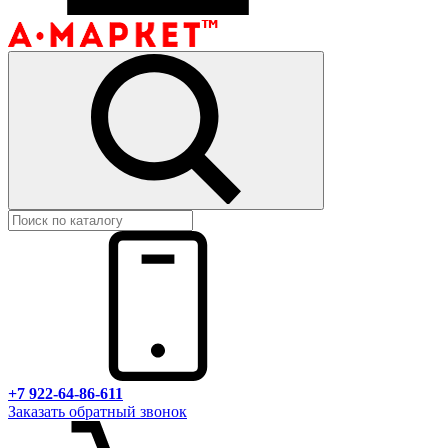
+7 922-64-86-611
Заказать обратный звонок