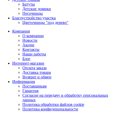
Батуты
Детские домики
Песочницы
Благоустройство участка
Цветочницы "под дерево"
Компания
О компании
Новости
Акции
Контакты
Наши работы
Блог
Интернет-магазин
Оплата заказа
Доставка товара
Возврат и обмен
Информация
Поставщикам
Гарантия
Согласие на передачу и обработку персональных
данных
Политика обработки файлов cookie
Политика конфиденциальности