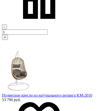
-
+
Подвесное кресло из натурального ротанга KM-2010
53 790 руб.