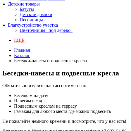
Детские товары
Батуты
Детские домики
Песочницы
Благоустройство участка
Цветочницы "под дерево"
ЕЩЕ
Главная
Каталог
Беседки-навесы и подвесные кресла
Беседки-навесы и подвесные кресла
Обязательно изучите наш ассортимент по:
Беседкам на дачу
Навесам в сад
Подвесным креслам на террасу
Гамакам для любого места где можно подвесить
Не пожалейте немного времени и посмотрите, что у нас есть!