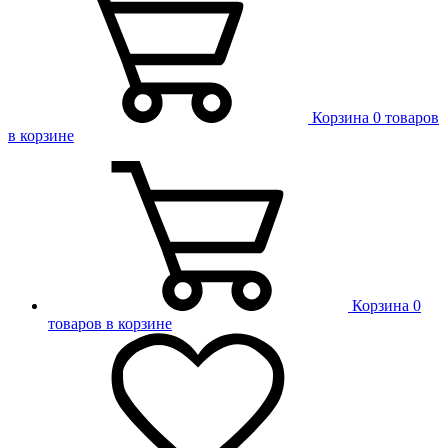
Корзина
0 товаров
в корзине
Корзина
0
товаров в корзине