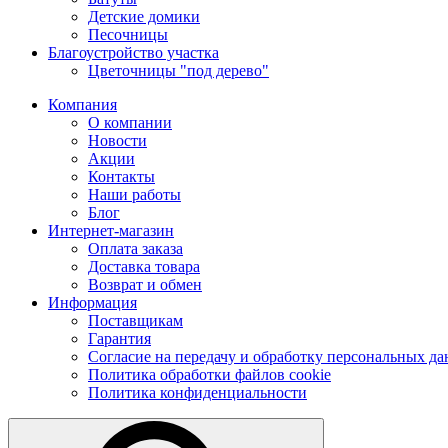
Детские домики
Песочницы
Благоустройство участка
Цветочницы "под дерево"
Компания
О компании
Новости
Акции
Контакты
Наши работы
Блог
Интернет-магазин
Оплата заказа
Доставка товара
Возврат и обмен
Информация
Поставщикам
Гарантия
Согласие на передачу и обработку персональных д
Политика обработки файлов cookie
Политика конфиденциальности