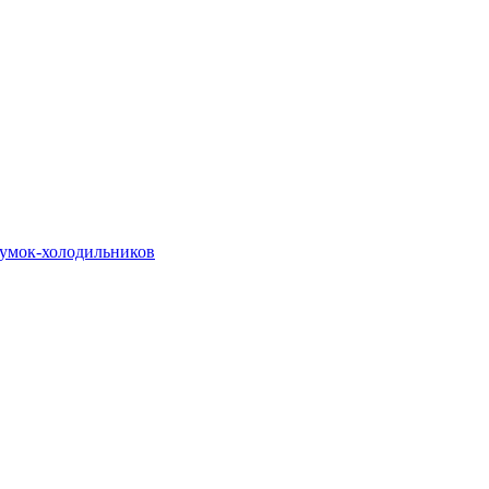
сумок-холодильников