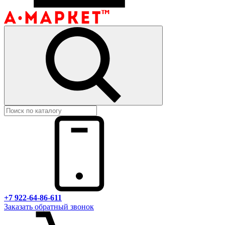
+7 922-64-86-611
Заказать обратный звонок