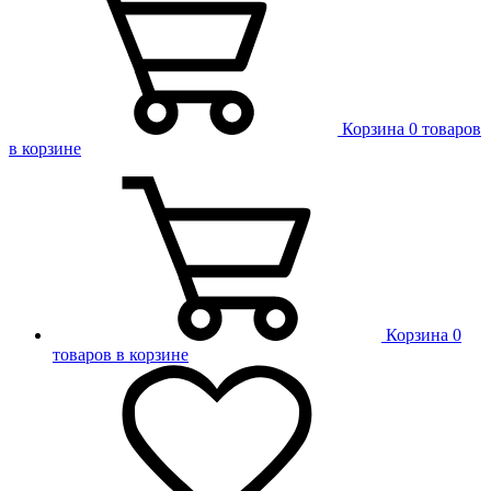
Корзина
0 товаров
в корзине
Корзина
0
товаров в корзине