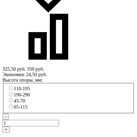
325,50 руб.
350 руб.
Экономия:
24,50 руб.
Высота опоры, мм:
110-195
190-290
45-70
65-115
-
+