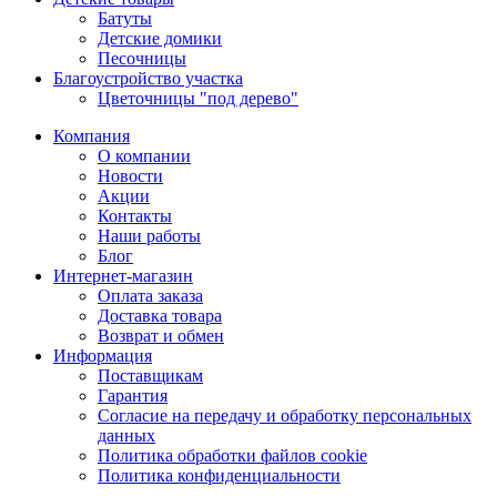
Батуты
Детские домики
Песочницы
Благоустройство участка
Цветочницы "под дерево"
Компания
О компании
Новости
Акции
Контакты
Наши работы
Блог
Интернет-магазин
Оплата заказа
Доставка товара
Возврат и обмен
Информация
Поставщикам
Гарантия
Согласие на передачу и обработку персональных
данных
Политика обработки файлов cookie
Политика конфиденциальности