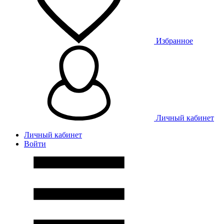
Избранное
Личный кабинет
Личный кабинет
Войти