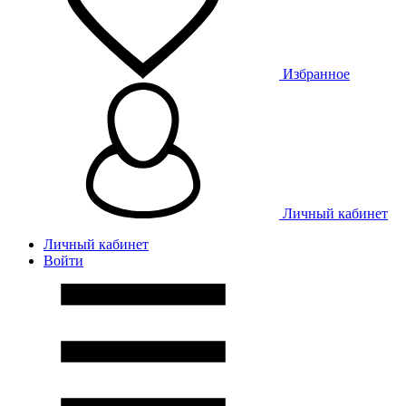
Избранное
Личный кабинет
Личный кабинет
Войти