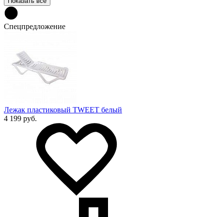
Показать все
Спецпредложение
Лежак пластиковый TWEET белый
4 199 руб.