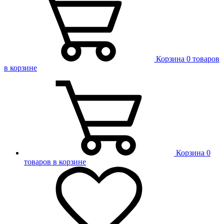
Корзина
0 товаров
в корзине
Корзина
0
товаров в корзине