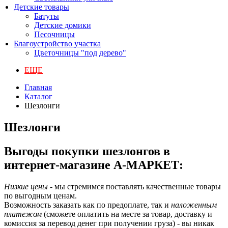
Детские товары
Батуты
Детские домики
Песочницы
Благоустройство участка
Цветочницы "под дерево"
ЕЩЕ
Главная
Каталог
Шезлонги
Шезлонги
Выгоды покупки шезлонгов в
интернет-магазине А-МАРКЕТ:
Низкие цены
- мы стремимся поставлять качественные товары
по выгодным ценам.
Возможность заказать как по предоплате, так и
наложенным
платежом
(сможете оплатить на месте за товар, доставку и
комиссия за перевод денег при получении груза) - вы никак