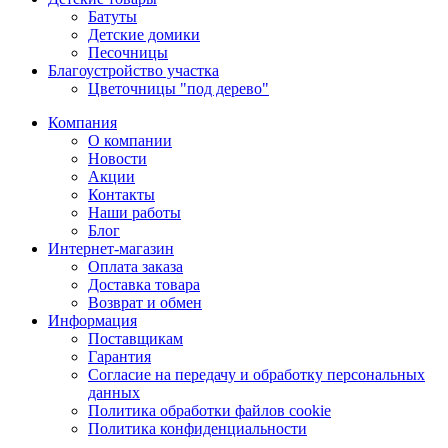
Батуты
Детские домики
Песочницы
Благоустройство участка
Цветочницы "под дерево"
Компания
О компании
Новости
Акции
Контакты
Наши работы
Блог
Интернет-магазин
Оплата заказа
Доставка товара
Возврат и обмен
Информация
Поставщикам
Гарантия
Согласие на передачу и обработку персональных
данных
Политика обработки файлов cookie
Политика конфиденциальности