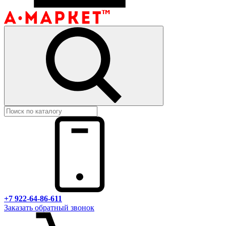
+7 922-64-86-611
Заказать обратный звонок