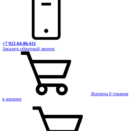
+7 922-64-86-611
Заказать обратный звонок
Корзина
0 товаров
в корзине