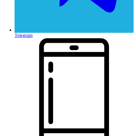
Telegram