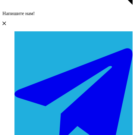
Напишите нам!