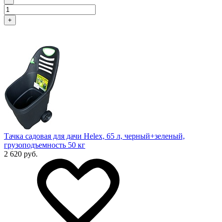
+
Тачка садовая для дачи Helex, 65 л, черный+зеленый,
грузоподъемность 50 кг
2 620 руб.