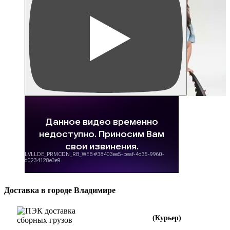
Доставка в городе Владимире
(Курьер)