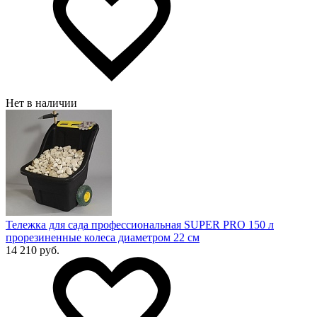
Нет в наличии
Тележка для сада профессиональная SUPER PRO 150 л
прорезиненные колеса диаметром 22 см
14 210 руб.