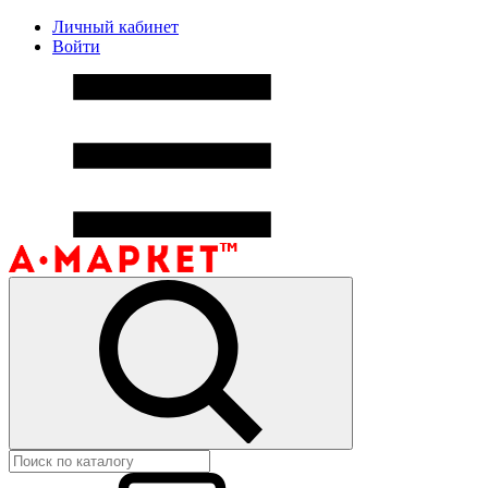
Личный кабинет
Войти