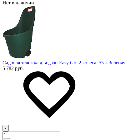
Нет в наличии
Садовая тележка для дачи Easy Go, 2 колеса, 55 л Зеленая
5 782 руб.
-