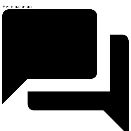
Нет в наличии