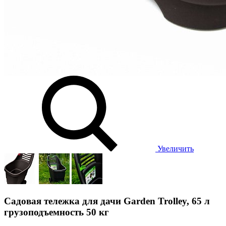
Увеличить
Садовая тележка для дачи Garden Trolley, 65 л
грузоподъемность 50 кг