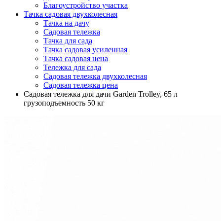
Благоустройство участка
Тачка садовая двухколесная
Тачка на дачу
Садовая тележка
Тачка для сада
Тачка садовая усиленная
Тачка садовая цена
Тележка для сада
Садовая тележка двухколесная
Садовая тележка цена
Садовая тележка для дачи Garden Trolley, 65 л
грузоподъемность 50 кг