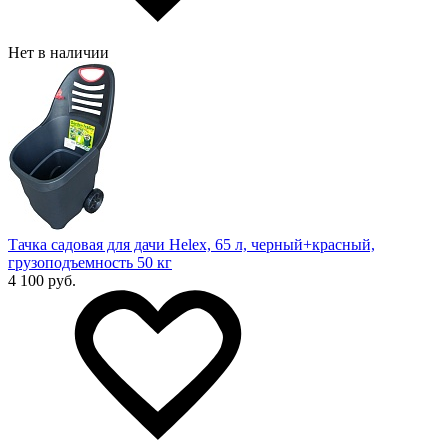
Нет в наличии
Тачка садовая для дачи Helex, 65 л, черный+красный,
грузоподъемность 50 кг
4 100 руб.