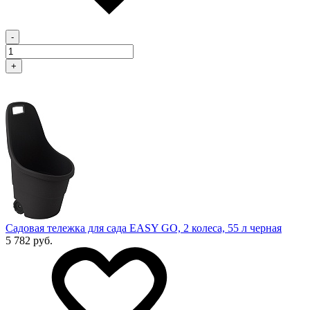
-
+
Садовая тележка для сада EASY GO, 2 колеса, 55 л черная
5 782 руб.