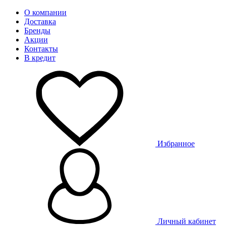
О компании
Доставка
Бренды
Акции
Контакты
В кредит
Избранное
Личный кабинет