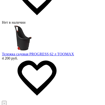
Нет в наличии
Тележка садовая PROGRESS 62 л TOOMAX
4 200 руб.
-