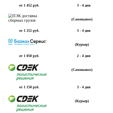
от 1 452 руб.
3 - 4 дня
(Самовывоз)
от 1 252 руб.
3 - 4 дня
(Курьер)
от 1 050 руб.
2 - 4 дня
(Самовывоз)
от 1 150 руб.
3 - 4 дня
(Курьер)