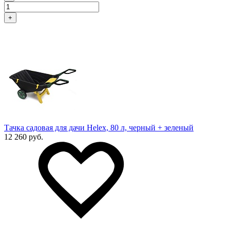
+
Тачка садовая для дачи Helex, 80 л, черный + зеленый
12 260 руб.