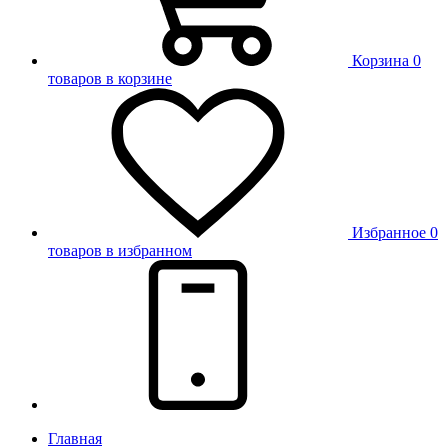
Корзина
0
товаров в корзине
Избранное
0
товаров в избранном
Главная