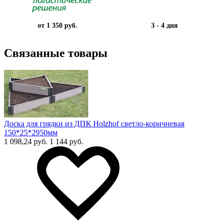
от 1 350 руб.
3 - 4 дня
Связанные товары
Доска для грядки из ДПК Holzhof светло-коричневая
150*25*2950мм
1 098,24 руб.
1 144 руб.