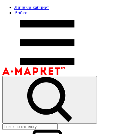
Личный кабинет
Войти