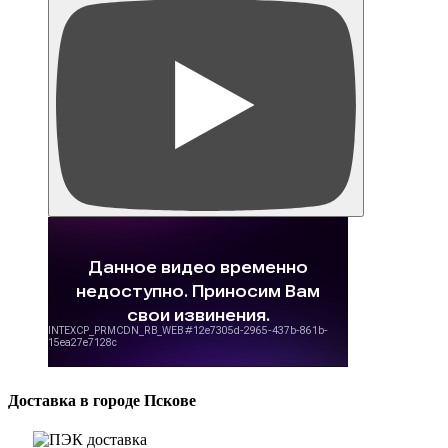
Доставка в городе Пскове