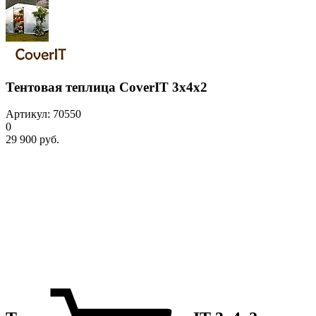
Тентовая теплица CoverIT 3х4х2
Артикул: 70550
0
29 900 руб.