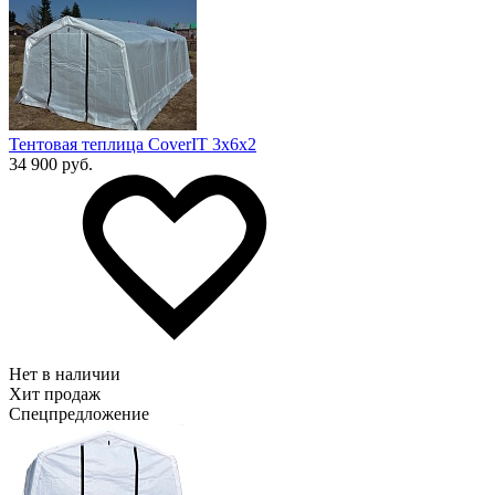
Тентовая теплица CoverIT 3х6х2
34 900 руб.
Нет в наличии
Хит продаж
Спецпредложение