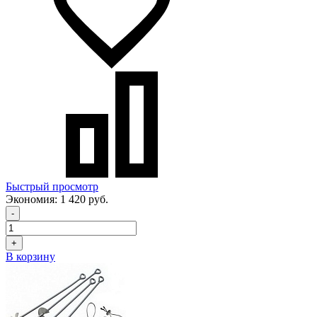
Быстрый просмотр
Экономия:
1 420 руб.
-
+
В корзину