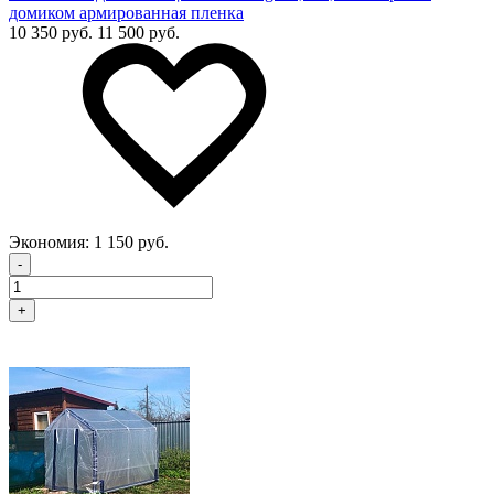
домиком армированная пленка
10 350 руб.
11 500 руб.
Экономия:
1 150 руб.
-
+