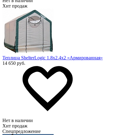
Нет в наличии
Хит продаж
Теплица ShelterLogic 1.8х2.4х2 «Армированная»
14 650 руб.
Нет в наличии
Хит продаж
Спецпредложение