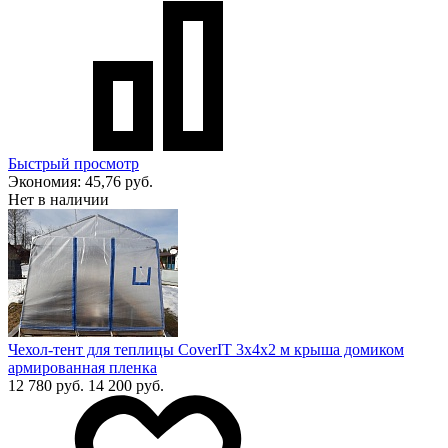
Быстрый просмотр
Экономия:
45,76 руб.
Нет в наличии
Чехол-тент для теплицы CoverIT 3х4х2 м крыша домиком
армированная пленка
12 780 руб.
14 200 руб.