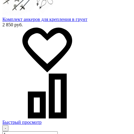
Комплект анкеров для крепления в грунт
2 850 руб.
Быстрый просмотр
-