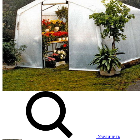
Увеличить