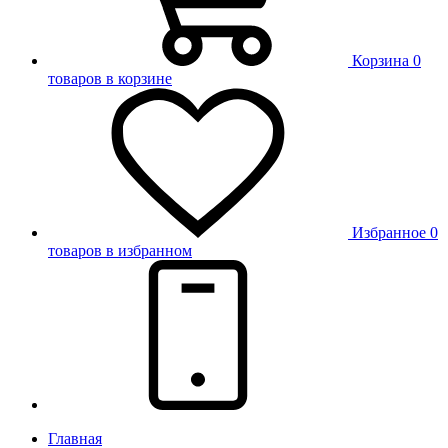
Корзина
0
товаров в корзине
Избранное
0
товаров в избранном
Главная