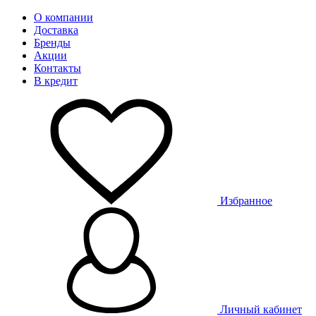
О компании
Доставка
Бренды
Акции
Контакты
В кредит
Избранное
Личный кабинет