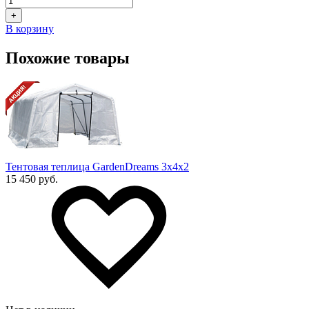
+
В корзину
Похожие товары
Тентовая теплица GardenDreams 3х4х2
15 450 руб.