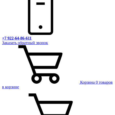
+7 922-64-86-611
Заказать обратный звонок
Корзина
0 товаров
в корзине