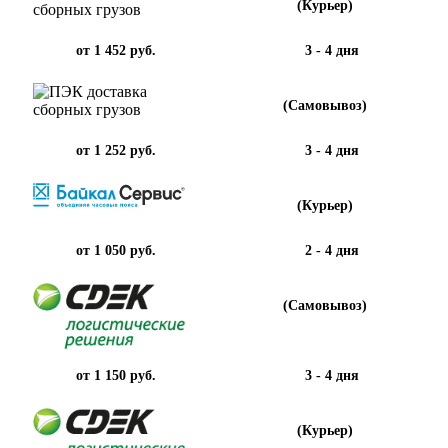
(Курьер)
от 1 452 руб.
3 - 4 дня
(Самовывоз)
от 1 252 руб.
3 - 4 дня
(Курьер)
от 1 050 руб.
2 - 4 дня
(Самовывоз)
от 1 150 руб.
3 - 4 дня
(Курьер)