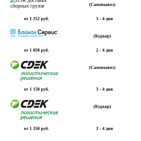
(Самовывоз)
от 1 252 руб.
3 - 4 дня
(Курьер)
от 1 050 руб.
2 - 4 дня
(Самовывоз)
от 1 150 руб.
3 - 4 дня
(Курьер)
от 1 350 руб.
3 - 4 дня