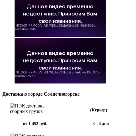
Доставка в городе Солнечногорске
(Курьер)
от 1 452 руб.
3 - 4 дня