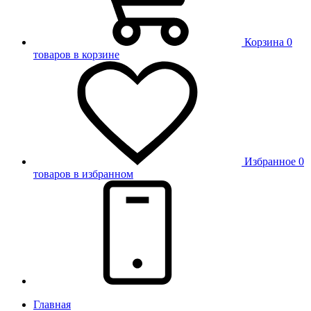
Корзина
0
товаров в корзине
Избранное
0
товаров в избранном
Главная