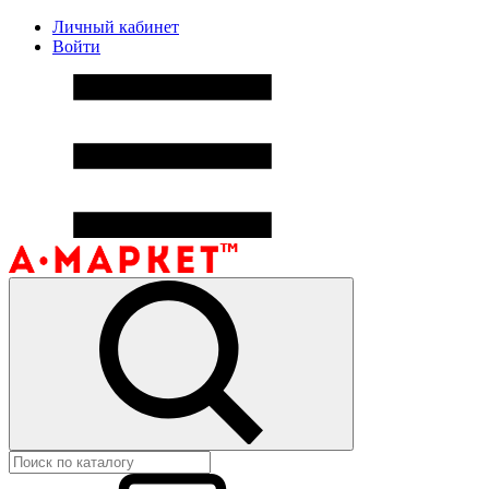
Личный кабинет
Войти