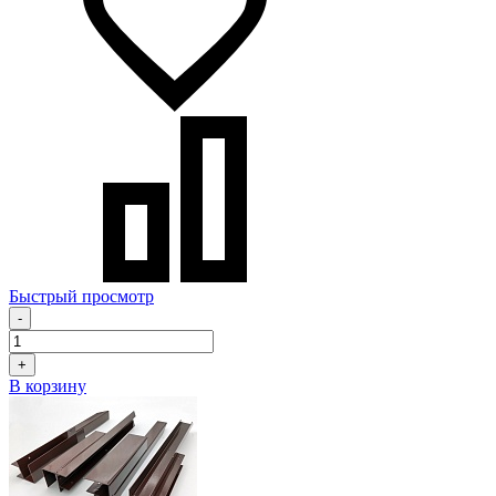
Быстрый просмотр
-
+
В корзину