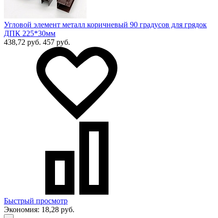
Угловой элемент металл коричневый 90 градусов для грядок
ДПК 225*30мм
438,72 руб.
457 руб.
Быстрый просмотр
Экономия:
18,28 руб.