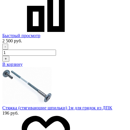
Быстрый просмотр
2 500 руб.
-
+
В корзину
Стяжка (стягивающие шпильки) 1м для грядок из ДПК
196 руб.