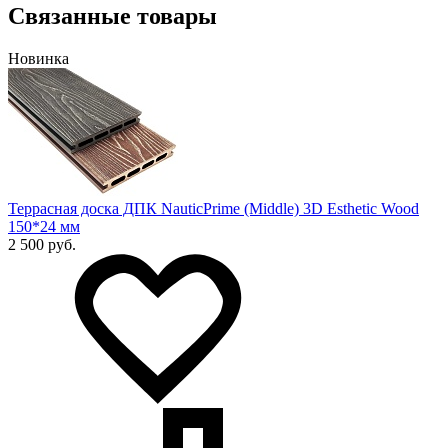
Связанные товары
Новинка
Террасная доска ДПК NauticPrime (Middle) 3D Esthetic Wood
150*24 мм
2 500 руб.