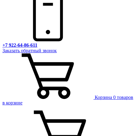
+7 922-64-86-611
Заказать обратный звонок
Корзина
0 товаров
в корзине