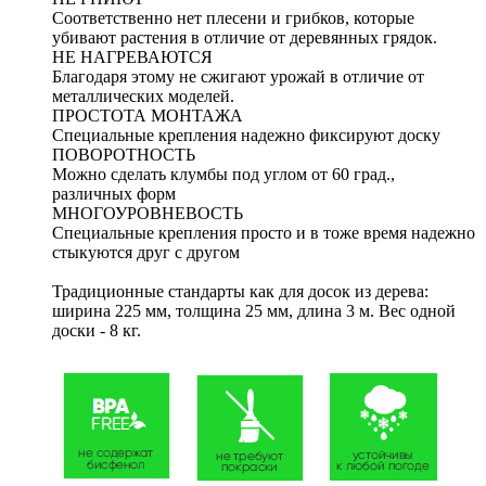
Соответственно нет плесени и грибков, которые
убивают растения в отличие от деревянных грядок.
НЕ НАГРЕВАЮТСЯ
Благодаря этому не сжигают урожай в отличие от
металлических моделей.
ПРОСТОТА МОНТАЖА
Специальные крепления надежно фиксируют доску
ПОВОРОТНОСТЬ
Можно сделать клумбы под углом от 60 град.,
различных форм
МНОГОУРОВНЕВОСТЬ
Специальные крепления просто и в тоже время надежно
стыкуются друг с другом
Традиционные стандарты как для досок из дерева:
ширина 225 мм, толщина 25 мм, длина 3 м. Вес одной
доски - 8 кг.