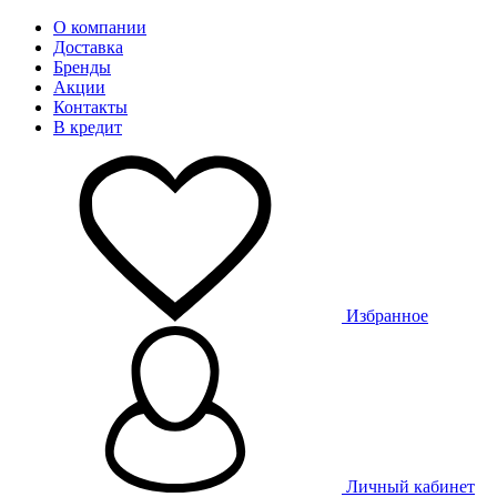
О компании
Доставка
Бренды
Акции
Контакты
В кредит
Избранное
Личный кабинет