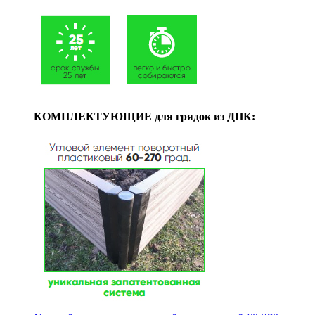
КОМПЛЕКТУЮЩИЕ для грядок из ДПК: