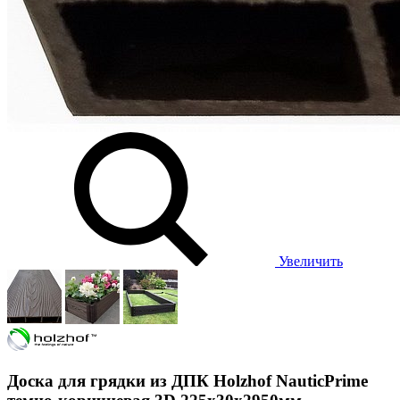
Увеличить
Доска для грядки из ДПК Holzhof NauticPrime