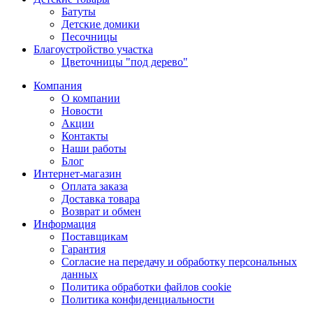
Батуты
Детские домики
Песочницы
Благоустройство участка
Цветочницы "под дерево"
Компания
О компании
Новости
Акции
Контакты
Наши работы
Блог
Интернет-магазин
Оплата заказа
Доставка товара
Возврат и обмен
Информация
Поставщикам
Гарантия
Согласие на передачу и обработку персональных
данных
Политика обработки файлов cookie
Политика конфиденциальности