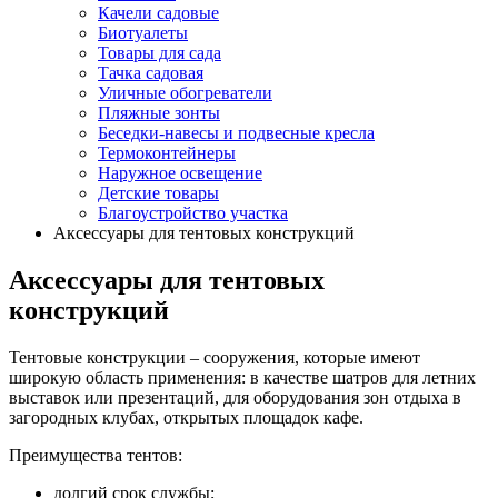
Качели садовые
Биотуалеты
Товары для сада
Тачка садовая
Уличные обогреватели
Пляжные зонты
Беседки-навесы и подвесные кресла
Термоконтейнеры
Наружное освещение
Детские товары
Благоустройство участка
Аксессуары для тентовых конструкций
Аксессуары для тентовых
конструкций
Тентовые конструкции – сооружения, которые имеют
широкую область применения: в качестве шатров для летних
выставок или презентаций, для оборудования зон отдыха в
загородных клубах, открытых площадок кафе.
Преимущества тентов:
долгий срок службы;