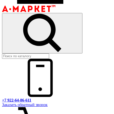
+7 922-64-86-611
Заказать обратный звонок