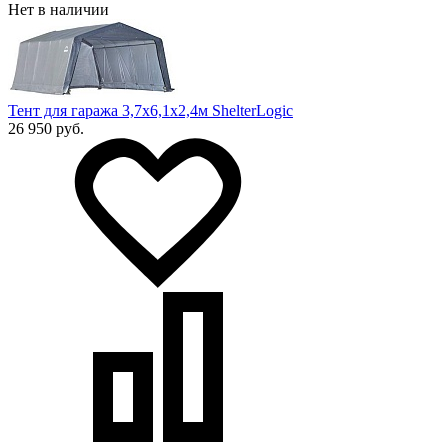
Нет в наличии
Тент для гаража 3,7x6,1x2,4м ShelterLogic
26 950 руб.