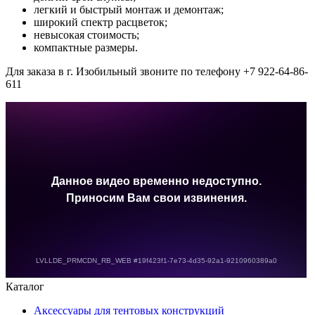
легкий и быстрый монтаж и демонтаж;
широкий спектр расцветок;
невысокая стоимость;
компактные размеры.
Для заказа в г. Изобильный звоните по телефону +7 922-64-86-
611
Каталог
Аксессуары для тентовых конструкций