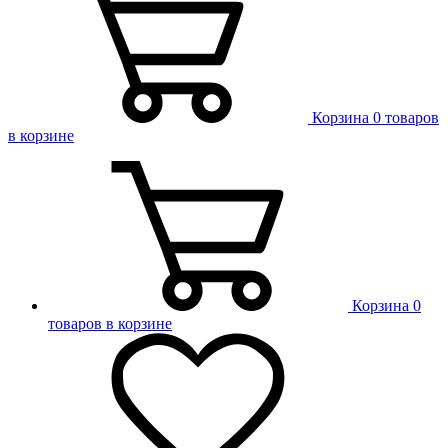
Корзина
0 товаров
в корзине
Корзина
0
товаров в корзине