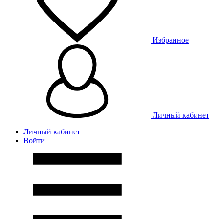
Избранное
Личный кабинет
Личный кабинет
Войти