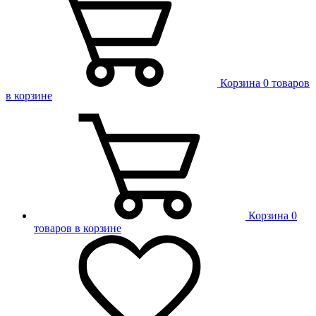
Корзина
0 товаров
в корзине
Корзина
0
товаров в корзине