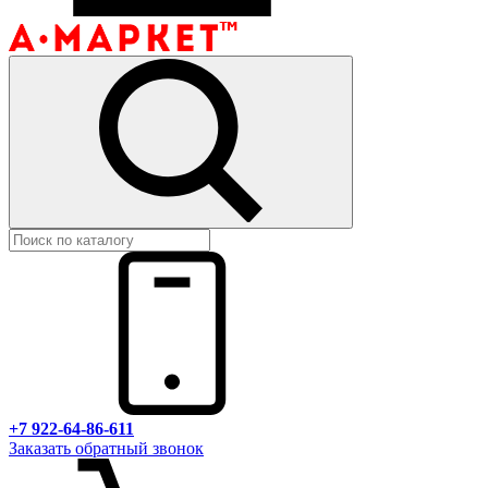
+7 922-64-86-611
Заказать обратный звонок