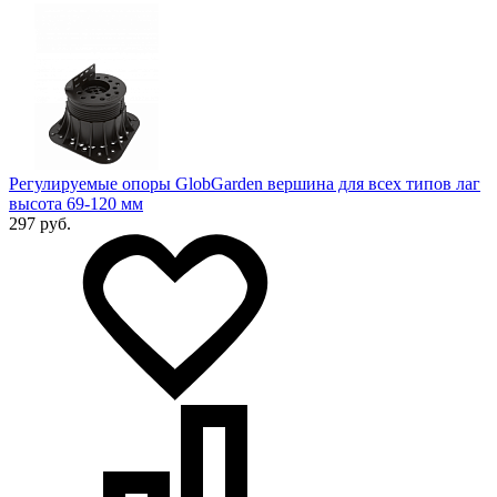
Регулируемые опоры GlobGarden вершина для всех типов лаг
высота 69-120 мм
297 руб.