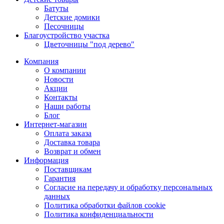
Батуты
Детские домики
Песочницы
Благоустройство участка
Цветочницы "под дерево"
Компания
О компании
Новости
Акции
Контакты
Наши работы
Блог
Интернет-магазин
Оплата заказа
Доставка товара
Возврат и обмен
Информация
Поставщикам
Гарантия
Согласие на передачу и обработку персональных
данных
Политика обработки файлов cookie
Политика конфиденциальности