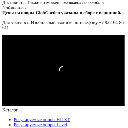
Достависта. Также возможен
самовывоз со склада в
Подмосковье
.
Цены на опоры GlobGarden указаны в сборе с вершиной.
Для заказа в г. Изобильный звоните по телефону +7 922-64-86-
611
Каталог
Регулируемые опоры HILST
Регулируемые опоры Level