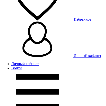
Избранное
Личный кабинет
Личный кабинет
Войти