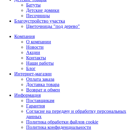
Батуты
Детские домики
Песочницы
Благоустройство участка
Цветочницы "под дерево"
Компания
О компании
Новости
Акции
Контакты
Наши работы
Блог
Интернет-магазин
Оплата заказа
Доставка товара
Возврат и обмен
Информация
Поставщикам
Гарантия
Согласие на передачу и обработку персональных
данных
Политика обработки файлов cookie
Политика конфиденциальности