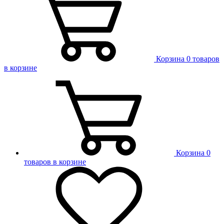
Корзина
0 товаров
в корзине
Корзина
0
товаров в корзине