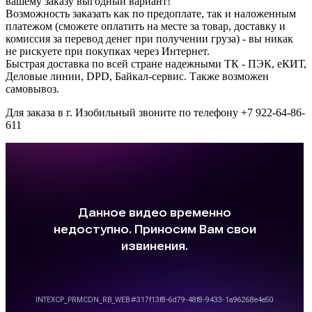
вашему заказу выгодный вариант!
Возможность заказать как по предоплате, так и наложенным
платежом (сможете оплатить на месте за товар, доставку и
комиссия за перевод денег при получении груза) - вы никак
не рискуете при покупках через Интернет.
Быстрая доставка по всей стране надежными ТК - ПЭК, еКИТ,
Деловые линии, DPD, Байкал-сервис. Также возможен
самовывоз.
Для заказа в г. Изобильный звоните по телефону +7 922-64-86-
611