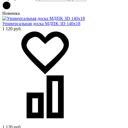
Новинка
Универсальная доска МДПК 3D 140x18
1 120 руб.
1 120 руб.