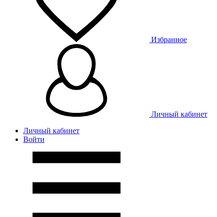
Избранное
Личный кабинет
Личный кабинет
Войти