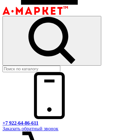
+7 922-64-86-611
Заказать обратный звонок