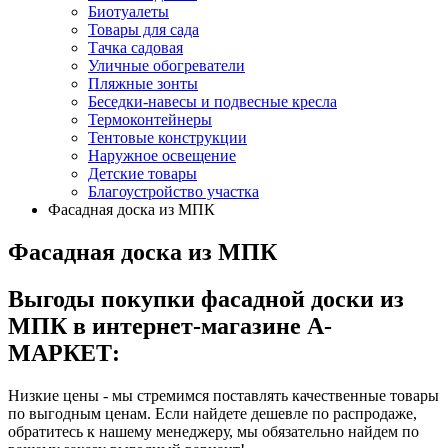
Биотуалеты
Товары для сада
Тачка садовая
Уличные обогреватели
Пляжные зонты
Беседки-навесы и подвесные кресла
Термоконтейнеры
Тентовые конструкции
Наружное освещение
Детские товары
Благоустройство участка
Фасадная доска из МПК
Фасадная доска из МПК
Выгоды покупки фасадной доски из
МПК в интернет-магазине А-
МАРКЕТ:
Низкие цены - мы стремимся поставлять качественные товары
по выгодным ценам. Если найдете дешевле по распродаже,
обратитесь к нашему менеджеру, мы обязательно найдем по