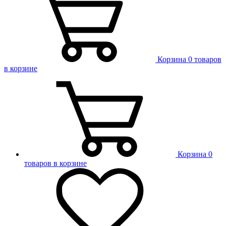
Корзина
0 товаров
в корзине
Корзина
0
товаров в корзине