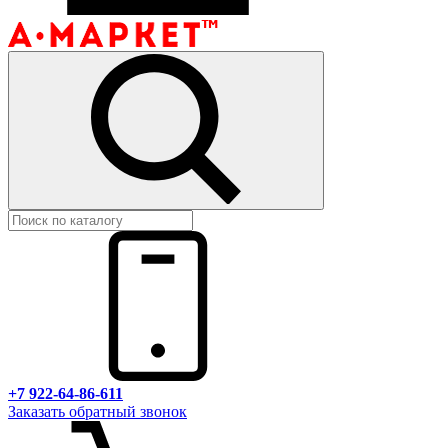
+7 922-64-86-611
Заказать обратный звонок