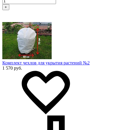
+
Комплект чехлов для укрытия растений №2
1 570 руб.