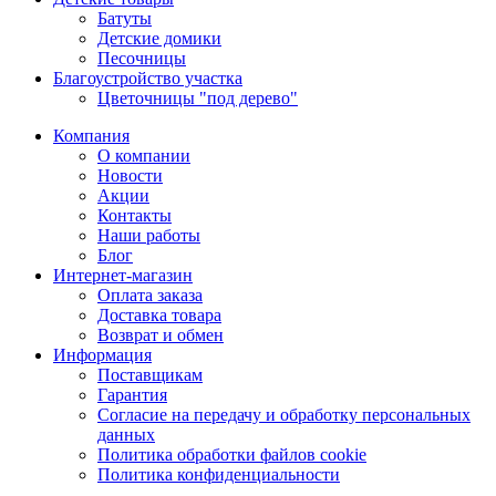
Батуты
Детские домики
Песочницы
Благоустройство участка
Цветочницы "под дерево"
Компания
О компании
Новости
Акции
Контакты
Наши работы
Блог
Интернет-магазин
Оплата заказа
Доставка товара
Возврат и обмен
Информация
Поставщикам
Гарантия
Согласие на передачу и обработку персональных
данных
Политика обработки файлов cookie
Политика конфиденциальности