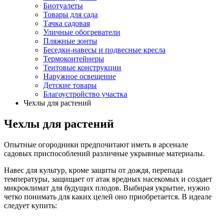
Биотуалеты
Товары для сада
Тачка садовая
Уличные обогреватели
Пляжные зонты
Беседки-навесы и подвесные кресла
Термоконтейнеры
Тентовые конструкции
Наружное освещение
Детские товары
Благоустройство участка
Чехлы для растений
Чехлы для растений
Опытные огородники предпочитают иметь в арсенале
садовых приспособлений различные укрывные материалы.
Навес для культур, кроме защиты от дождя, перепада
температуры, защищает от атак вредных насекомых и создает
микроклимат для будущих плодов. Выбирая укрытие, нужно
четко понимать для каких целей оно приобретается. В идеале
следует купить: