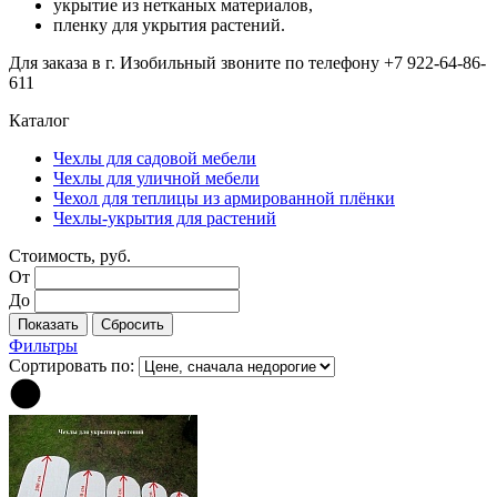
укрытие из нетканых материалов,
пленку для укрытия растений.
Для заказа в г. Изобильный звоните по телефону +7 922-64-86-
611
Каталог
Чехлы для садовой мебели
Чехлы для уличной мебели
Чехол для теплицы из армированной плёнки
Чехлы-укрытия для растений
Стоимость, руб.
От
До
Фильтры
Сортировать по: