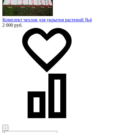
Комплект чехлов для укрытия растений №4
2 000 руб.
-