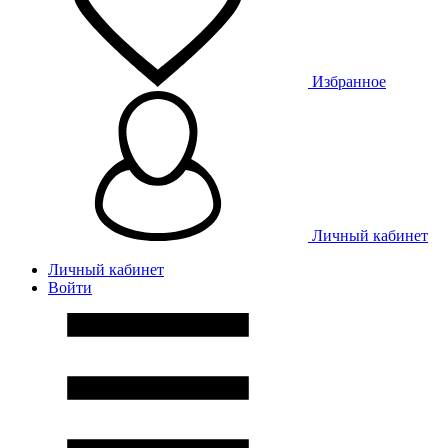
Избранное
Личный кабинет
Личный кабинет
Войти