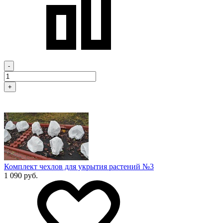
-
+
Комплект чехлов для укрытия растений №3
1 090 руб.