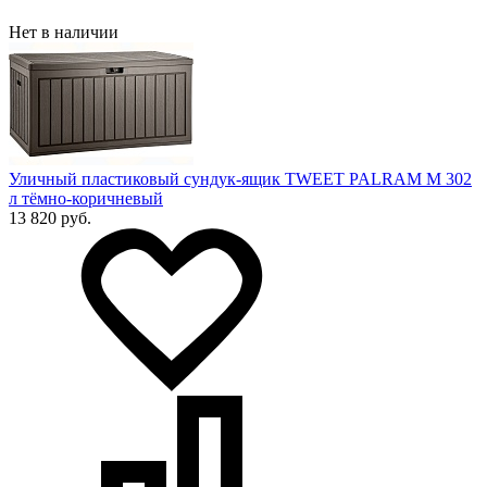
Нет в наличии
Уличный пластиковый сундук-ящик TWEET PALRAM M 302
л тёмно-коричневый
13 820 руб.