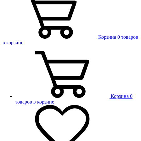
Корзина
0 товаров
в корзине
Корзина
0
товаров в корзине