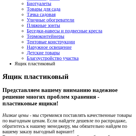
Биотуалеты
Товары для сада
Тачка садовая
Уличные обогреватели
Пляжные зонты
Беседки-навесы и подвесные кресла
Термоконтейнеры
Тентовые конструкции
Наружное освещение
Детские товары
Благоустройство участка
Ящик пластиковый
Ящик пластиковый
Представляем вашему вниманию надежное
решение многих проблем хранения -
пластиковые ящики!
Низкие цены
- мы стремимся поставлять качественные товары
по выгодным ценам. Если найдете дешевле по распродаже,
обратитесь к нашему менеджеру, мы обязательно найдем по
вашему заказу выгодный вариант!