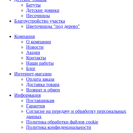
Батуты
Детские домики
Песочницы
Благоустройство участка
Цветочницы "под дерево"
Компания
О компании
Новости
Акции
Контакты
Наши работы
Блог
Интернет-магазин
Оплата заказа
Доставка товара
Возврат и обмен
Информация
Поставщикам
Гарантия
Согласие на передачу и обработку персональных
данных
Политика обработки файлов cookie
Политика конфиденциальности