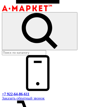
+7 922-64-86-611
Заказать обратный звонок