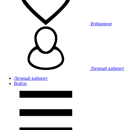
Избранное
Личный кабинет
Личный кабинет
Войти