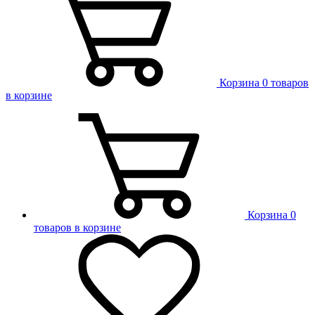
Корзина
0 товаров
в корзине
Корзина
0
товаров в корзине