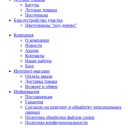
Батуты
Детские домики
Песочницы
Благоустройство участка
Цветочницы "под дерево"
Компания
О компании
Новости
Акции
Контакты
Наши работы
Блог
Интернет-магазин
Оплата заказа
Доставка товара
Возврат и обмен
Информация
Поставщикам
Гарантия
Согласие на передачу и обработку персональных
данных
Политика обработки файлов cookie
Политика конфиденциальности