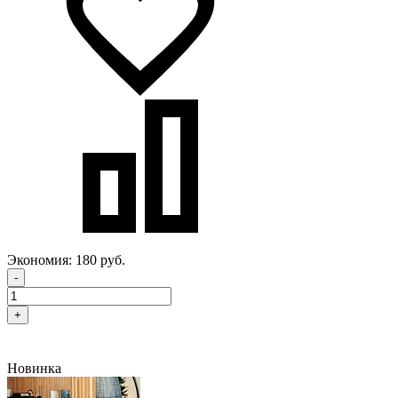
Экономия:
180 руб.
-
+
Новинка