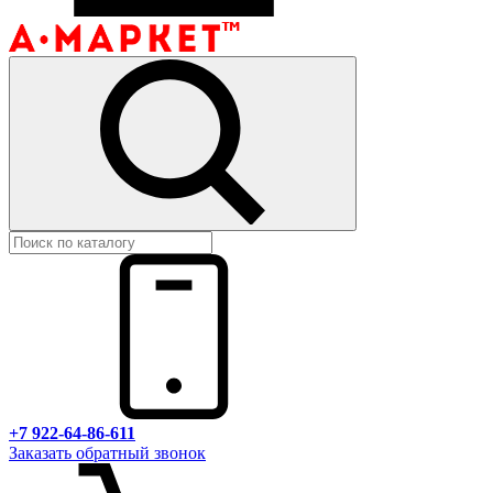
+7 922-64-86-611
Заказать обратный звонок