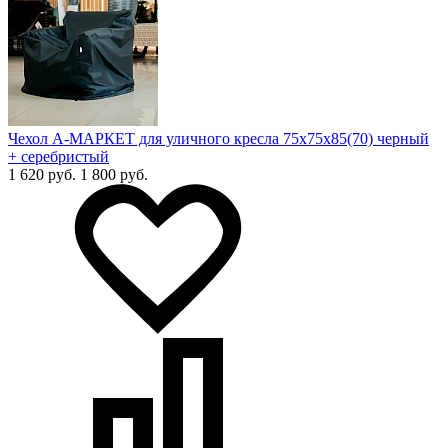
Чехол А-МАРКЕТ для уличного кресла 75х75х85(70) черный
+ серебристый
1 620 руб.
1 800 руб.