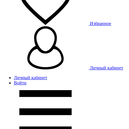
Избранное
Личный кабинет
Личный кабинет
Войти