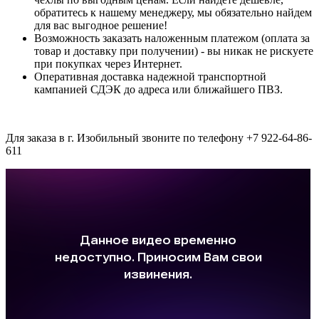
обратитесь к нашему менеджеру, мы обязательно найдем
для вас выгодное решение!
Возможность заказать наложенным платежом (оплата за
товар и доставку при получении) - вы никак не рискуете
при покупках через Интернет.
Оперативная доставка надежной транспортной
кампанией СДЭК до адреса или ближайшего ПВЗ.
Для заказа в г. Изобильный звоните по телефону +7 922-64-86-
611