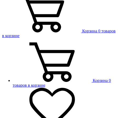
Корзина
0 товаров
в корзине
Корзина
0
товаров в корзине