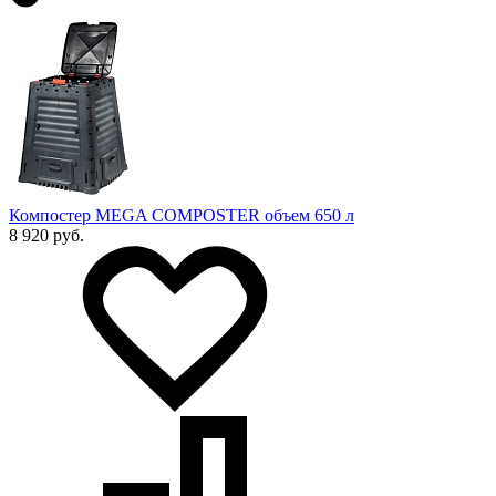
Компостер MEGA COMPOSTER объем 650 л
8 920 руб.