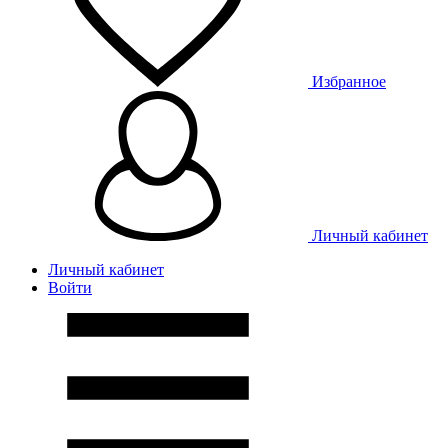
Избранное
Личный кабинет
Личный кабинет
Войти