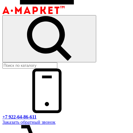
+7 922-64-86-611
Заказать обратный звонок