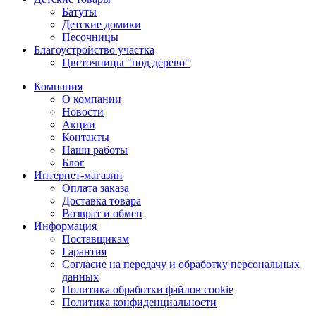
Батуты
Детские домики
Песочницы
Благоустройство участка
Цветочницы "под дерево"
Компания
О компании
Новости
Акции
Контакты
Наши работы
Блог
Интернет-магазин
Оплата заказа
Доставка товара
Возврат и обмен
Информация
Поставщикам
Гарантия
Согласие на передачу и обработку персональных
данных
Политика обработки файлов cookie
Политика конфиденциальности