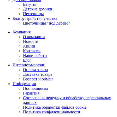
Батуты
Детские домики
Песочницы
Благоустройство участка
Цветочницы "под дерево"
Компания
О компании
Новости
Акции
Контакты
Наши работы
Блог
Интернет-магазин
Оплата заказа
Доставка товара
Возврат и обмен
Информация
Поставщикам
Гарантия
Согласие на передачу и обработку персональных
данных
Политика обработки файлов cookie
Политика конфиденциальности