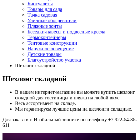
Биотуалеты
Товары для сада
Тачка садовая
Уличные обогреватели
Пляжные зонты
Беседки-навесы и подвесные кресла
Термоконтейнеры
Тентовые конструкции
Наружное освещение
Детские товары
Благоустройство участка
Шезлонг складной
Шезлонг складной
В нашем интернет-магазине вы можете купить шезлонг
складной для гостиницы и пляжа на любой вкус.
Весь ассортимент на складе.
Мы гарантируем лучшие цены на шезлонги складные.
Для заказа в г. Изобильный звоните по телефону +7 922-64-86-
611