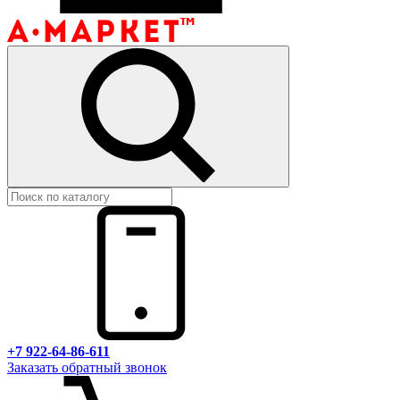
+7 922-64-86-611
Заказать обратный звонок