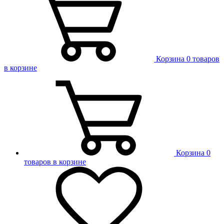
Корзина
0 товаров
в корзине
Корзина
0
товаров в корзине