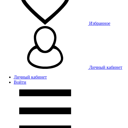
Избранное
Личный кабинет
Личный кабинет
Войти