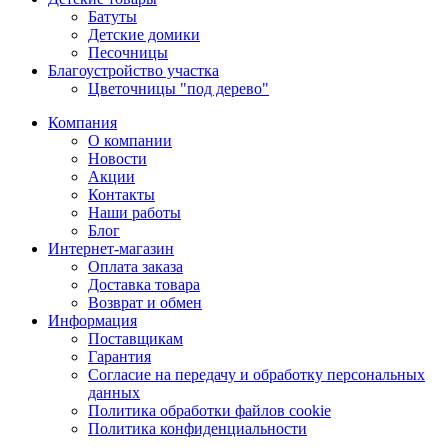
Батуты
Детские домики
Песочницы
Благоустройство участка
Цветочницы "под дерево"
Компания
О компании
Новости
Акции
Контакты
Наши работы
Блог
Интернет-магазин
Оплата заказа
Доставка товара
Возврат и обмен
Информация
Поставщикам
Гарантия
Согласие на передачу и обработку персональных
данных
Политика обработки файлов cookie
Политика конфиденциальности