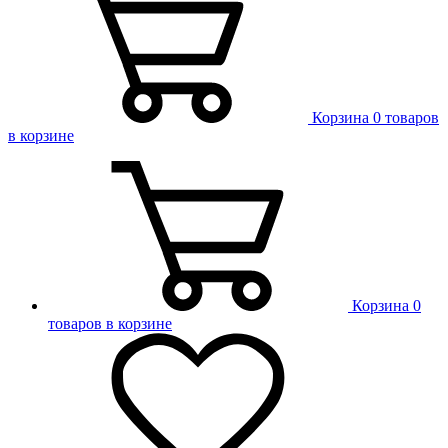
Корзина
0 товаров
в корзине
Корзина
0
товаров в корзине