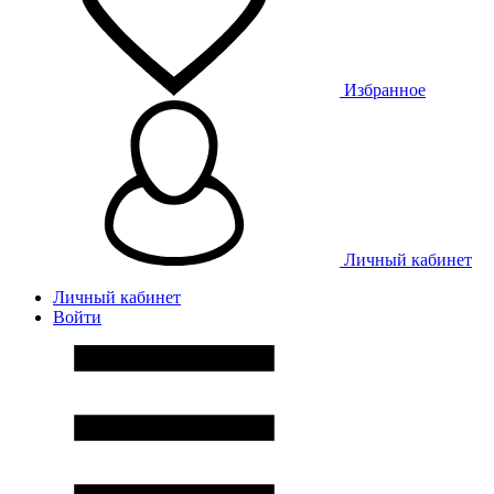
Избранное
Личный кабинет
Личный кабинет
Войти