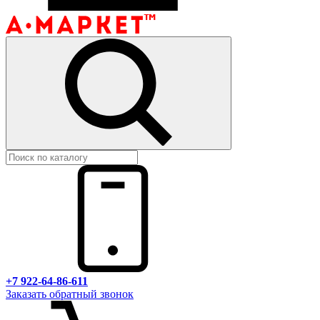
+7 922-64-86-611
Заказать обратный звонок