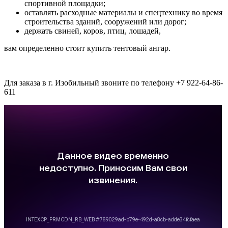
спортивной площадки;
оставлять расходные материалы и спецтехнику во время
строительства зданий, сооружений или дорог;
держать свиней, коров, птиц, лошадей,
вам определенно стоит купить тентовый ангар.
Для заказа в г. Изобильный звоните по телефону +7 922-64-86-
611