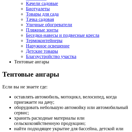
Качели садовые
Биотуалеты
Товары для сада
Тачка садовая
Уличные обогреватели
Пляжные зонты
Беседки-навесы и подвесные кресла
Термоконтейнеры
Наружное освещение
Детские товары
Благоустройство участка
Тентовые ангары
Тентовые ангары
Если вы не знаете где:
оставлять автомобиль, мотоцикл, велосипед, когда
приезжаете на дачу;
оборудовать небольшую автомойку или автомобильный
сервис;
хранить расходные материалы или
сельскохозяйственную продукцию;
найти подходящее укрытие для бассейна, детской или