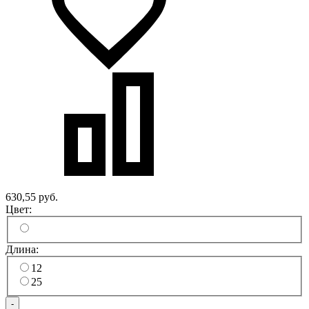
630,55 руб.
Цвет:
Длина:
12
25
-