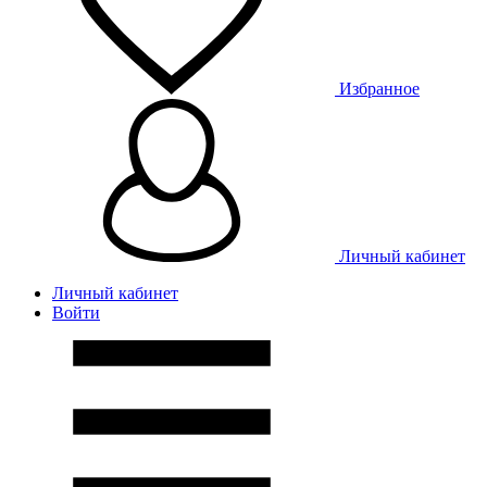
Избранное
Личный кабинет
Личный кабинет
Войти