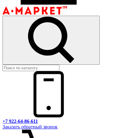
+7 922-64-86-611
Заказать обратный звонок