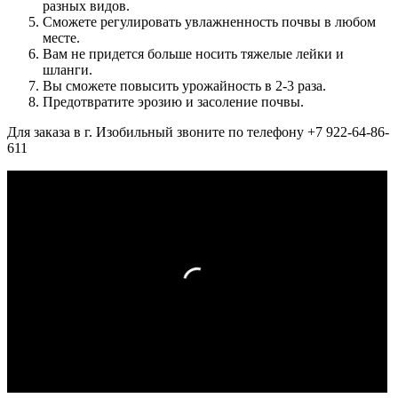
разных видов.
Сможете регулировать увлажненность почвы в любом
месте.
Вам не придется больше носить тяжелые лейки и
шланги.
Вы сможете повысить урожайность в 2-3 раза.
Предотвратите эрозию и засоление почвы.
Для заказа в г. Изобильный звоните по телефону +7 922-64-86-
611