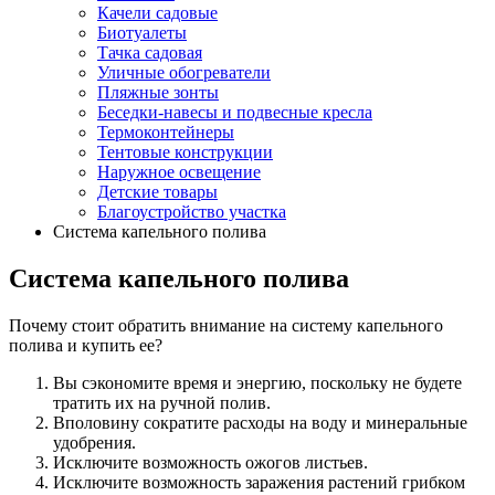
Качели садовые
Биотуалеты
Тачка садовая
Уличные обогреватели
Пляжные зонты
Беседки-навесы и подвесные кресла
Термоконтейнеры
Тентовые конструкции
Наружное освещение
Детские товары
Благоустройство участка
Система капельного полива
Система капельного полива
Почему стоит обратить внимание на систему капельного
полива и купить ее?
Вы сэкономите время и энергию, поскольку не будете
тратить их на ручной полив.
Вполовину сократите расходы на воду и минеральные
удобрения.
Исключите возможность ожогов листьев.
Исключите возможность заражения растений грибком