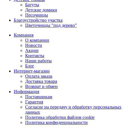
Батуты
Детские домики
Песочницы
Благоустройство участка
Цветочницы "под дерево"
Компания
О компании
Новости
Акции
Контакты
Наши работы
Блог
Интернет-магазин
Оплата заказа
Доставка товара
Возврат и обмен
Информация
Поставщикам
Гарантия
Согласие на передачу и обработку персональных
данных
Политика обработки файлов cookie
Политика конфиденциальности