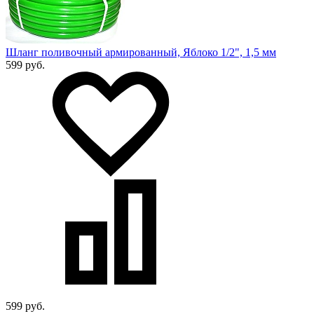
Шланг поливочный армированный, Яблоко 1/2", 1,5 мм
599 руб.
599 руб.