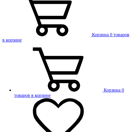
Корзина
0 товаров
в корзине
Корзина
0
товаров в корзине