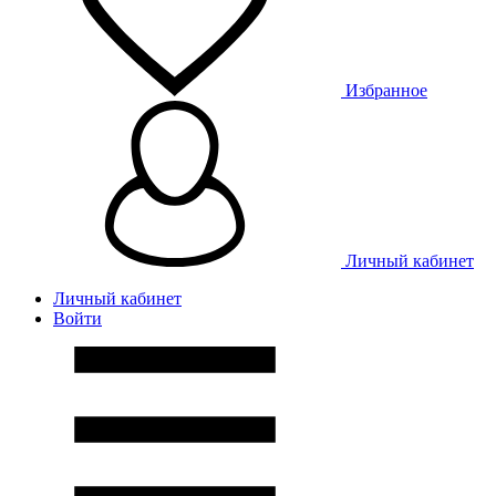
Избранное
Личный кабинет
Личный кабинет
Войти