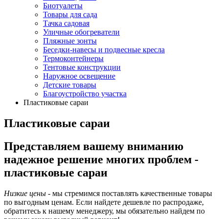
Биотуалеты
Товары для сада
Тачка садовая
Уличные обогреватели
Пляжные зонты
Беседки-навесы и подвесные кресла
Термоконтейнеры
Тентовые конструкции
Наружное освещение
Детские товары
Благоустройство участка
Пластиковые сараи
Пластиковые сараи
Представляем вашему вниманию
надежное решение многих проблем -
пластиковые сараи
Низкие цены
- мы стремимся поставлять качественные товары
по выгодным ценам. Если найдете дешевле по распродаже,
обратитесь к нашему менеджеру, мы обязательно найдем по