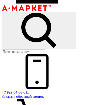
+7 922-64-86-611
Заказать обратный звонок