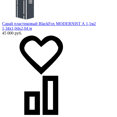
Сарай пластиковый BlackFox MODERNIST А 1,1м2
1,34х1,04х2,04 м
45 000 руб.