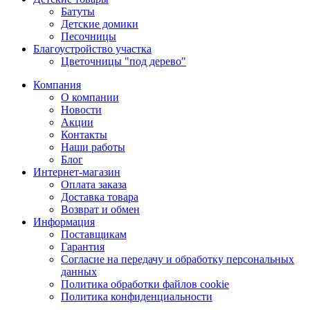
Батуты
Детские домики
Песочницы
Благоустройство участка
Цветочницы "под дерево"
Компания
О компании
Новости
Акции
Контакты
Наши работы
Блог
Интернет-магазин
Оплата заказа
Доставка товара
Возврат и обмен
Информация
Поставщикам
Гарантия
Согласие на передачу и обработку персональных
данных
Политика обработки файлов cookie
Политика конфиденциальности