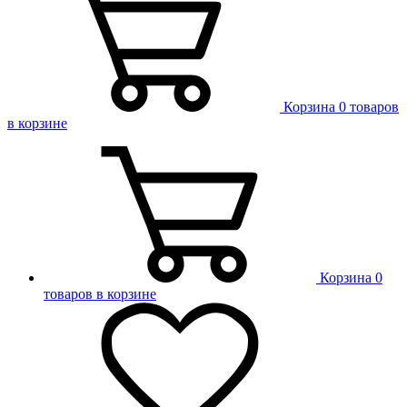
Корзина
0 товаров
в корзине
Корзина
0
товаров в корзине